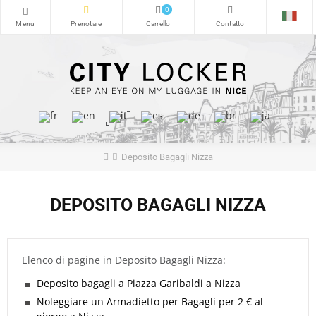
0
Deposito Bagagli Nizza
DEPOSITO BAGAGLI NIZZA
Elenco di pagine in Deposito Bagagli Nizza:
Deposito bagagli a Piazza Garibaldi a Nizza
Noleggiare un Armadietto per Bagagli per 2 € al