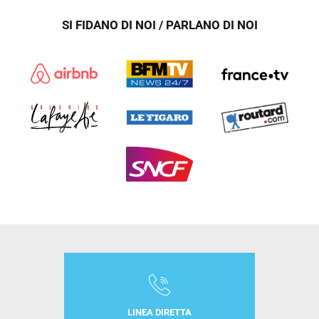
SI FIDANO DI NOI / PARLANO DI NOI
LINEA DIRETTA