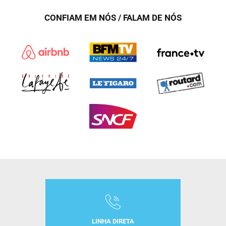
CONFIAM EM NÓS / FALAM DE NÓS
LINHA DIRETA