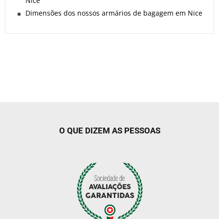
Nice
Dimensões dos nossos armários de bagagem em Nice
O QUE DIZEM AS PESSOAS