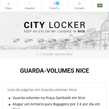
0
Guarda-volumes Nice
GUARDA-VOLUMES NICE
Lista de páginas em Guarda-volumes Nice:
Guarda-volumes na Praça Garibaldi em Nice
Alugar um Armário para Bagagens por 2 € por dia em