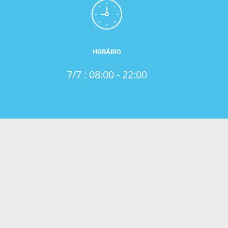
HORÁRIO
7/7 : 08:00 - 22:00