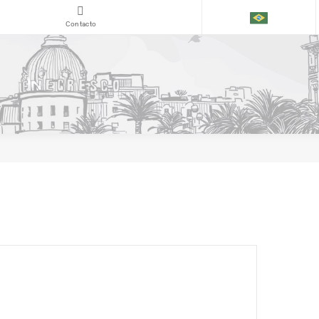
Contacto