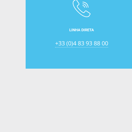
LINHA DIRETA
+33 (0)4 83 93 88 00