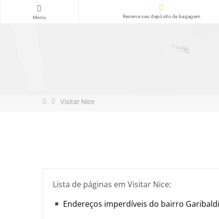
Reserve seu depósito de bagagem
Menu
Visitar Nice
Lista de páginas em Visitar Nice:
Endereços imperdíveis do bairro Garibald