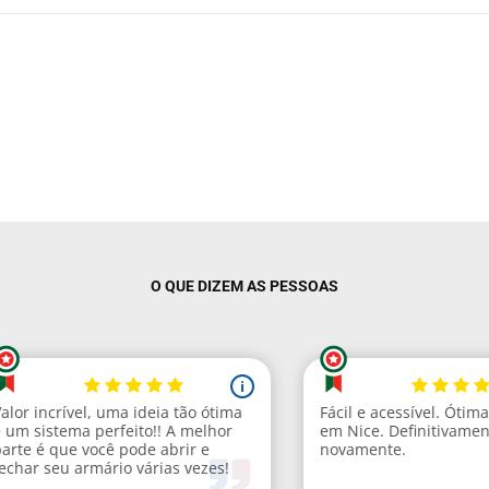
O QUE DIZEM AS PESSOAS