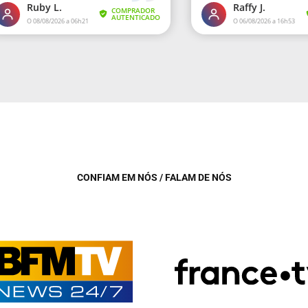
CONFIAM EM NÓS / FALAM DE NÓS