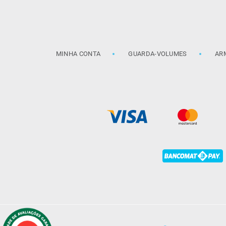
MINHA CONTA
GUARDA-VOLUMES
AR