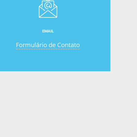
EMAIL
Formulário de Contato