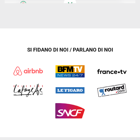
SI FIDANO DI NOI / PARLANO DI NOI