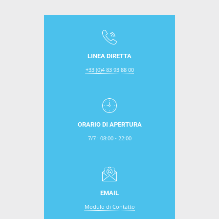
LINEA DIRETTA
+33 (0)4 83 93 88 00
ORARIO DI APERTURA
7/7 : 08:00 - 22:00
EMAIL
Modulo di Contatto