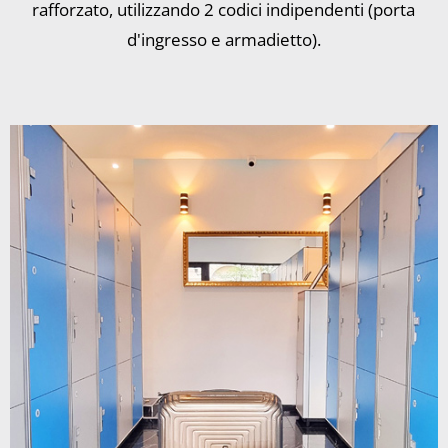
rafforzato, utilizzando 2 codici indipendenti (porta
d'ingresso e armadietto).