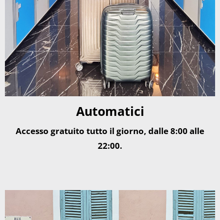
Automatici
Accesso gratuito tutto il giorno, dalle 8:00 alle
22:00.