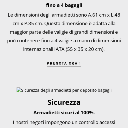
fino a 4 bagagli
Le dimensioni degli armadietti sono A.61 cm x L.48
cm x P.85 cm. Questa dimensione è adatta alla
maggior parte delle valigie di grandi dimensioni e
può contenere fino a 4 valigie a mano di dimensioni
internazionali IATA (55 x 35 x 20 cm).
PRENOTA ORA !
Sicurezza
Armadietti sicuri al 100%.
I nostri negozi impongono un controllo accessi