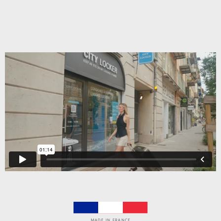
MADE IN FRANCE