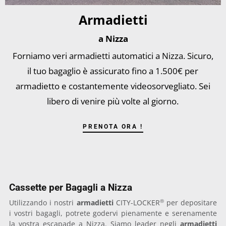
Armadietti
a Nizza
Forniamo veri armadietti automatici a Nizza. Sicuro,
il tuo bagaglio è assicurato fino a 1.500€ per
armadietto e costantemente videosorvegliato. Sei
libero di venire più volte al giorno.
PRENOTA ORA !
Cassette per Bagagli a Nizza
®
Utilizzando i nostri
armadietti
CITY-LOCKER
per depositare
i vostri bagagli, potrete godervi pienamente e serenamente
la vostra escapade a Nizza. Siamo leader negli
armadietti