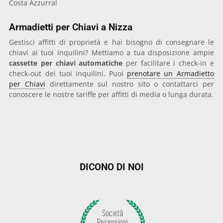
Costa Azzurra!
Armadietti per Chiavi a Nizza
Gestisci affitti di proprietà e hai bisogno di consegnare le
chiavi ai tuoi inquilini? Mettiamo a tua disposizione ampie
cassette per chiavi automatiche
per facilitare i check-in e
check-out dei tuoi inquilini. Puoi
prenotare un Armadietto
per Chiavi
direttamente sul nostro sito o contattarci per
conoscere le nostre tariffe per affitti di media o lunga durata.
DICONO DI NOI