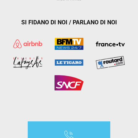
SI FIDANO DI NOI / PARLANO DI NOI