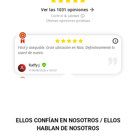
ELLOS CONFÍAN EN NOSOTROS / ELLOS
HABLAN DE NOSOTROS