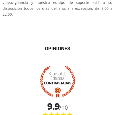
videovigilancia y nuestro equipo de soporte está a su
disposición todos los días del año, sin excepción, de 8:00 a
22:00.
OPINIONES