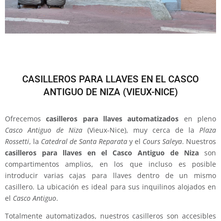
CASILLEROS PARA LLAVES EN EL CASCO
ANTIGUO DE NIZA (VIEUX-NICE)
Ofrecemos
casilleros para llaves automatizados
en pleno
Casco Antiguo de Niza
(Vieux-Nice), muy cerca de la
Plaza
Rossetti
, la
Catedral de Santa Reparata
y el
Cours Saleya
. Nuestros
casilleros para llaves en el Casco Antiguo de Niza
son
compartimentos amplios, en los que incluso es posible
introducir varias cajas para llaves dentro de un mismo
casillero. La ubicación es ideal para sus inquilinos alojados en
el
Casco Antiguo
.
Totalmente automatizados, nuestros casilleros son accesibles