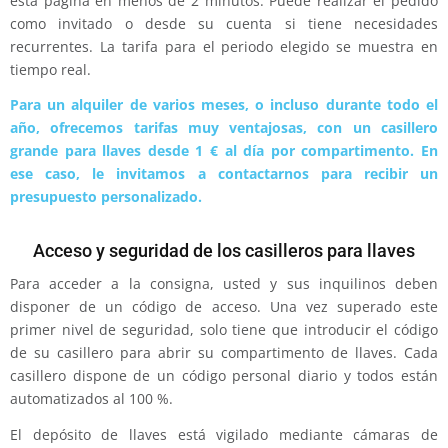
esta página en menos de 2 minutos. Puede realizar el pedido
como invitado o desde su cuenta si tiene necesidades
recurrentes. La tarifa para el periodo elegido se muestra en
tiempo real.
Para un alquiler de varios meses, o incluso durante todo el
año, ofrecemos tarifas muy ventajosas, con un casillero
grande para llaves desde 1 € al día por compartimento. En
ese caso, le invitamos a contactarnos para recibir un
presupuesto personalizado.
Acceso y seguridad de los casilleros para llaves
Para acceder a la consigna, usted y sus inquilinos deben
disponer de un código de acceso. Una vez superado este
primer nivel de seguridad, solo tiene que introducir el código
de su casillero para abrir su compartimento de llaves. Cada
casillero dispone de un código personal diario y todos están
automatizados al 100 %.
El depósito de llaves está vigilado mediante cámaras de