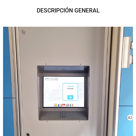
DESCRIPCIÓN GENERAL