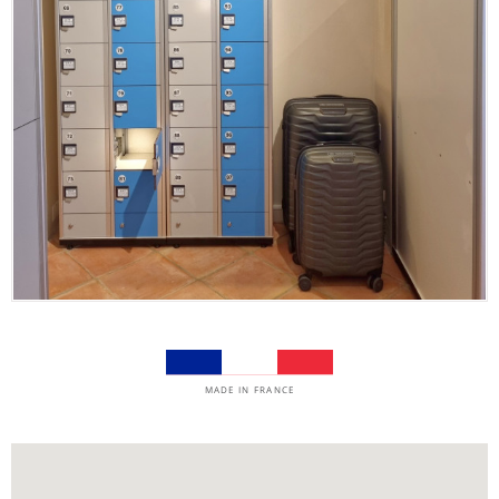
MADE IN FRANCE